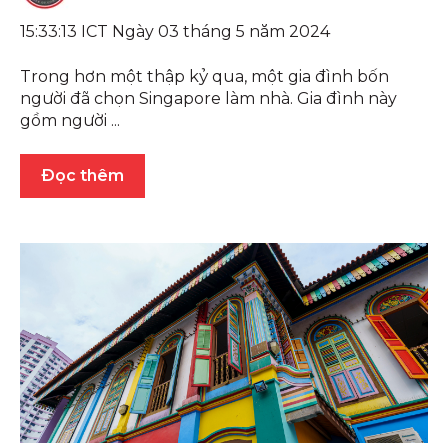
15:33:13 ICT Ngày 03 tháng 5 năm 2024
Trong hơn một thập kỷ qua, một gia đình bốn
người đã chọn Singapore làm nhà. Gia đình này
gồm người ...
Đọc thêm