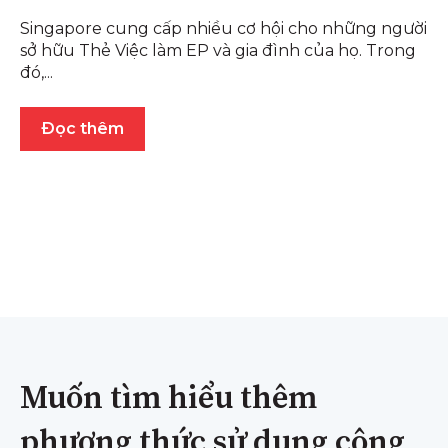
Singapore cung cấp nhiều cơ hội cho những người
sở hữu Thẻ Việc làm EP và gia đình của họ. Trong
đó,...
Đọc thêm
Muốn tìm hiểu thêm
phương thức sử dụng công