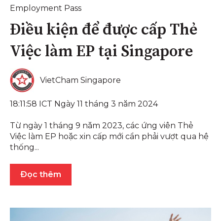
Employment Pass
Điều kiện để được cấp Thẻ
Việc làm EP tại Singapore
VietCham Singapore
18:11:58 ICT Ngày 11 tháng 3 năm 2024
Từ ngày 1 tháng 9 năm 2023, các ứng viên Thẻ
Việc làm EP hoặc xin cấp mới cần phải vượt qua hệ
thống...
Đọc thêm