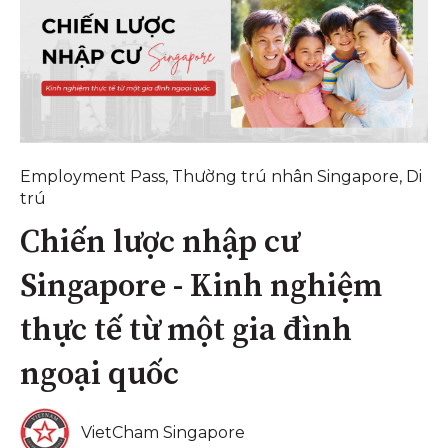
Employment Pass
,
Thường trú nhân Singapore
,
Di
trú
Chiến lược nhập cư
Singapore - Kinh nghiệm
thực tế từ một gia đình
ngoại quốc
VietCham Singapore