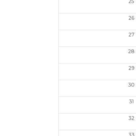
25
26
27
28
29
30
31
32
33