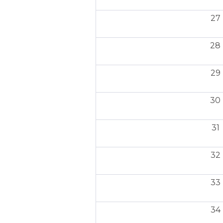
27
28
29
30
31
32
33
34