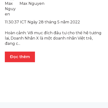
Max Nguyen
11:30:37 ICT Ngày 28 tháng 5 năm 2022
Hoàn cảnh: Với mục đích đầu tư cho thế hệ tương
lai, Doanh Nhân X là một doanh nhân Việt trẻ,
đang c...
Đọc thêm