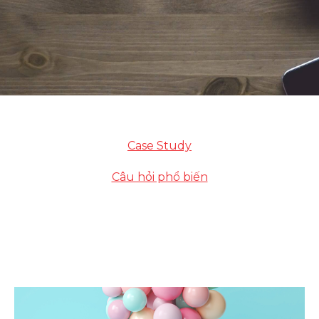
Case Study
Câu hỏi phổ biến