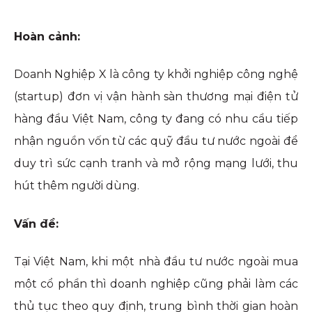
Hoàn cảnh:
Doanh Nghiệp X là công ty khởi nghiệp công nghệ
(startup) đơn vị vận hành sàn thương mại điện tử
hàng đầu Việt Nam, công ty đang có nhu cầu tiếp
nhận nguồn vốn từ các quỹ đầu tư nước ngoài để
duy trì sức cạnh tranh và mở rộng mạng lưới, thu
hút thêm người dùng.
Vấn đề:
Tại Việt Nam, khi một nhà đầu tư nước ngoài mua
một cổ phần thì doanh nghiệp cũng phải làm các
thủ tục theo quy định, trung bình thời gian hoàn