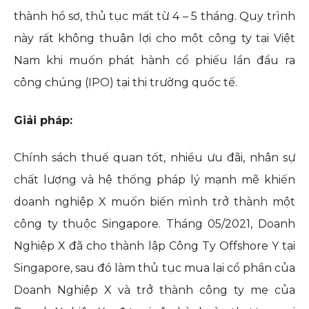
thành hồ sơ, thủ tục mất từ 4 – 5 tháng. Quy trình
này rất không thuận lợi cho một công ty tại Việt
Nam khi muốn phát hành cổ phiếu lần đầu ra
công chúng (IPO) tại thị trường quốc tế.
Giải pháp:
Chính sách thuế quan tốt, nhiều ưu đãi, nhân sự
chất lượng và hệ thống pháp lý mạnh mẽ khiến
doanh nghiệp X muốn biến mình trở thành một
công ty thuộc Singapore. Tháng 05/2021, Doanh
Nghiệp X đã cho thành lập Công Ty Offshore Y tại
Singapore, sau đó làm thủ tục mua lại cổ phần của
Doanh Nghiệp X và trở thành công ty mẹ của