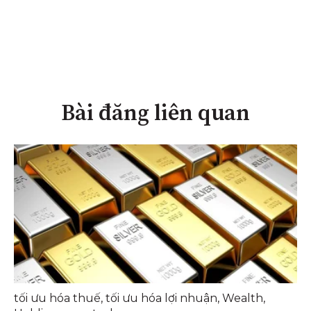
Bài đăng liên quan
tối ưu hóa thuế
,
tối ưu hóa lợi nhuận
,
Wealth
,