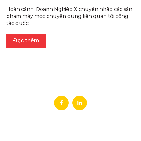
Hoàn cảnh: Doanh Nghiệp X chuyên nhập các sản
phẩm máy móc chuyên dụng liên quan tới công
tác quốc...
Đọc thêm