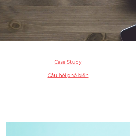
Case Study
Câu hỏi phổ biến