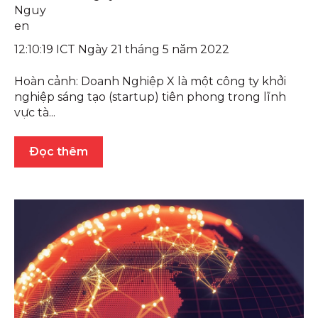
12:10:19 ICT Ngày 21 tháng 5 năm 2022
Hoàn cảnh: Doanh Nghiệp X là một công ty khởi
nghiệp sáng tạo (startup) tiên phong trong lĩnh
vực tà...
Đọc thêm